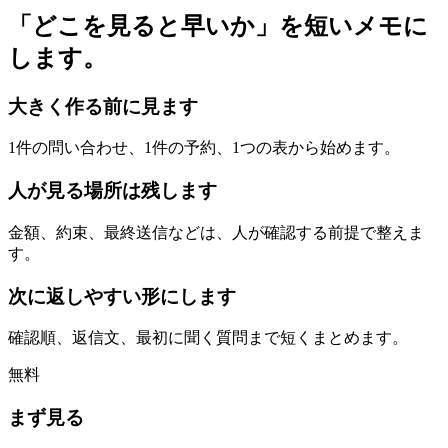
「どこを見ると早いか」を短いメモに
します。
大きく作る前に見ます
1件の問い合わせ、1件の予約、1つの表から始めます。
人が見る場所は残します
金額、約束、最終送信などは、人が確認する前提で整えま
す。
次に返しやすい形にします
確認順、返信文、最初に聞く質問まで短くまとめます。
無料
まず見る