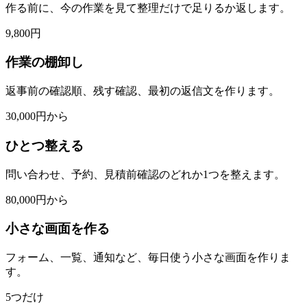
作る前に、今の作業を見て整理だけで足りるか返します。
9,800円
作業の棚卸し
返事前の確認順、残す確認、最初の返信文を作ります。
30,000円から
ひとつ整える
問い合わせ、予約、見積前確認のどれか1つを整えます。
80,000円から
小さな画面を作る
フォーム、一覧、通知など、毎日使う小さな画面を作りま
す。
5つだけ