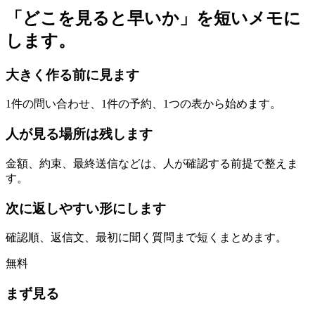
「どこを見ると早いか」を短いメモに
します。
大きく作る前に見ます
1件の問い合わせ、1件の予約、1つの表から始めます。
人が見る場所は残します
金額、約束、最終送信などは、人が確認する前提で整えま
す。
次に返しやすい形にします
確認順、返信文、最初に聞く質問まで短くまとめます。
無料
まず見る