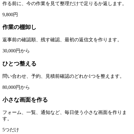
作る前に、今の作業を見て整理だけで足りるか返します。
9,800円
作業の棚卸し
返事前の確認順、残す確認、最初の返信文を作ります。
30,000円から
ひとつ整える
問い合わせ、予約、見積前確認のどれか1つを整えます。
80,000円から
小さな画面を作る
フォーム、一覧、通知など、毎日使う小さな画面を作りま
す。
5つだけ